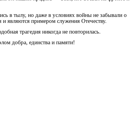
сь в тылу, но даже в условиях войны не забывали о
я и являются примером служения Отечеству.
добная трагедия никогда не повторилась.
лом добра, единства и памяти!