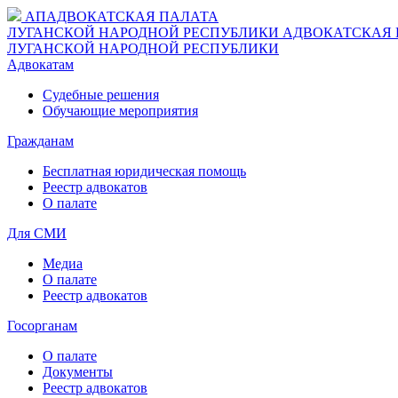
АП
АДВОКАТСКАЯ ПАЛАТА
ЛУГАНСКОЙ НАРОДНОЙ РЕСПУБЛИКИ
АДВОКАТСКАЯ 
ЛУГАНСКОЙ НАРОДНОЙ РЕСПУБЛИКИ
Адвокатам
Судебные решения
Обучающие мероприятия
Гражданам
Бесплатная юридическая помощь
Реестр адвокатов
О палате
Для СМИ
Медиа
О палате
Реестр адвокатов
Госорганам
О палате
Документы
Реестр адвокатов