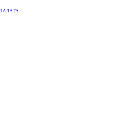
ПАЛАТА