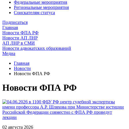
Федеральные мероприятия
Региональные мероприятия
Соискателям статуса
Подписаться
Главная
Новости ФПА РФ
Новости АП ЛНР
АП ЛНР в СМИ
Новости адвокатских образований
Медиа
Главная
Новости
Новости ФПА РФ
Новости ФПА РФ
02 августа 2026