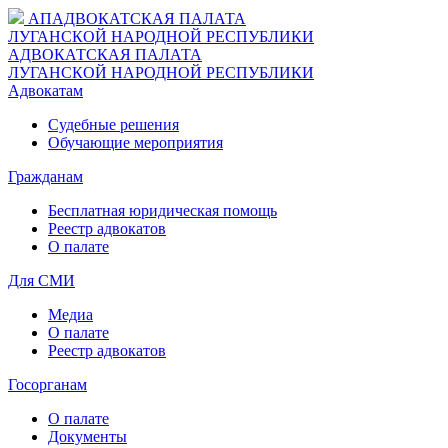
АП
АДВОКАТСКАЯ ПАЛАТА
ЛУГАНСКОЙ НАРОДНОЙ РЕСПУБЛИКИ
АДВОКАТСКАЯ ПАЛАТА
ЛУГАНСКОЙ НАРОДНОЙ РЕСПУБЛИКИ
Адвокатам
Судебные решения
Обучающие мероприятия
Гражданам
Бесплатная юридическая помощь
Реестр адвокатов
О палате
Для СМИ
Медиа
О палате
Реестр адвокатов
Госорганам
О палате
Документы