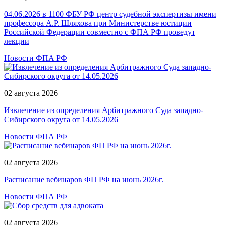
04.06.2026 в 1100 ФБУ РФ центр судебной экспертизы имени
профессора А.Р. Шляхова при Министерстве юстиции
Российской Федерации совместно с ФПА РФ проведут
лекции
Новости ФПА РФ
02 августа 2026
Извлечение из определения Арбитражного Суда западно-
Сибирского округа от 14.05.2026
Новости ФПА РФ
02 августа 2026
Расписание вебинаров ФП РФ на июнь 2026г.
Новости ФПА РФ
02 августа 2026