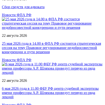
Сбор средств для адвоката
Новости ФПА РФ
22 августа 2026
25 мая 2026 года в 14.00 в ФПА РФ состоится стратегическая
сессия на тему Правовое регулирование недобросовестной
конкуренции и пути решения
Новости ФПА РФ
22 августа 2026
6 мая 2026 года в 11.00 ФБУ РФ центр судебной экспертизы
имени профессора А.Р. Шляхова проведут первую из ряда
лекций
Новости ФПА РФ