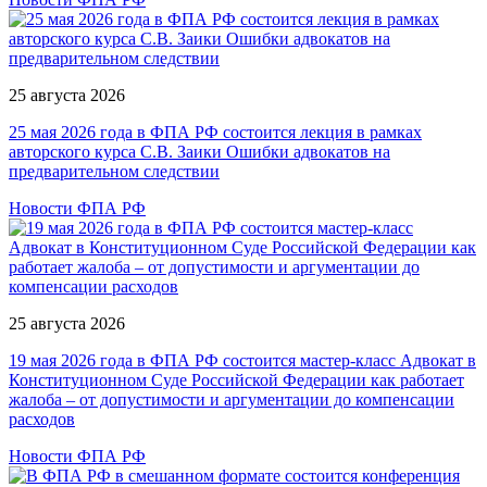
25 августа 2026
25 мая 2026 года в ФПА РФ состоится лекция в рамках
авторского курса С.В. Заики Ошибки адвокатов на
предварительном следствии
Новости ФПА РФ
25 августа 2026
19 мая 2026 года в ФПА РФ состоится мастер-класс Адвокат в
Конституционном Суде Российской Федерации как работает
жалоба – от допустимости и аргументации до компенсации
расходов
Новости ФПА РФ