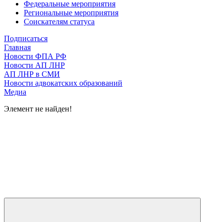
Федеральные мероприятия
Региональные мероприятия
Соискателям статуса
Подписаться
Главная
Новости ФПА РФ
Новости АП ЛНР
АП ЛНР в СМИ
Новости адвокатских образований
Медиа
Элемент не найден!