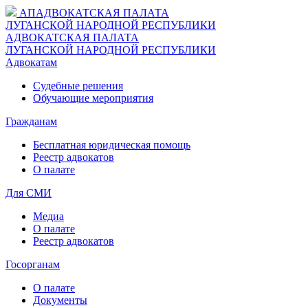
АП
АДВОКАТСКАЯ ПАЛАТА
ЛУГАНСКОЙ НАРОДНОЙ РЕСПУБЛИКИ
АДВОКАТСКАЯ ПАЛАТА
ЛУГАНСКОЙ НАРОДНОЙ РЕСПУБЛИКИ
Адвокатам
Судебные решения
Обучающие мероприятия
Гражданам
Бесплатная юридическая помощь
Реестр адвокатов
О палате
Для СМИ
Медиа
О палате
Реестр адвокатов
Госорганам
О палате
Документы